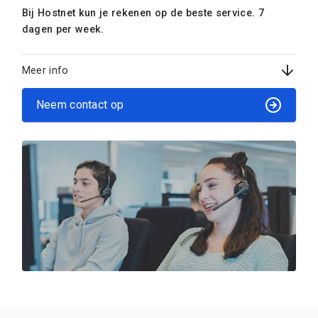
Bij Hostnet kun je rekenen op de beste service. 7
dagen per week.
Meer info
Neem contact op