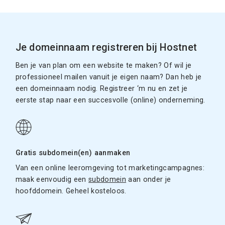
Je domeinnaam registreren bij Hostnet
Ben je van plan om een website te maken? Of wil je
professioneel mailen vanuit je eigen naam? Dan heb je
een domeinnaam nodig. Registreer ‘m nu en zet je
eerste stap naar een succesvolle (online) onderneming.
Gratis subdomein(en) aanmaken
Van een online leeromgeving tot marketingcampagnes:
maak eenvoudig een
subdomein
aan onder je
hoofddomein. Geheel kosteloos.