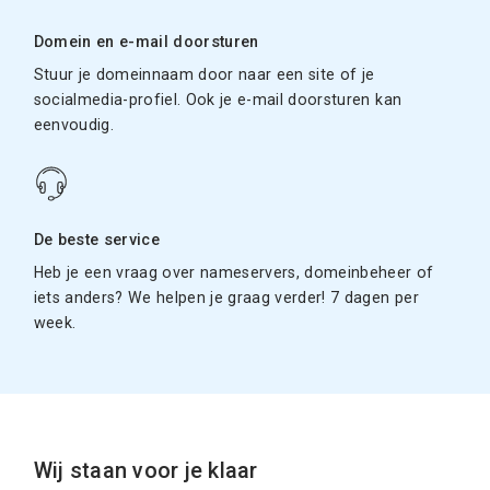
Domein en e-mail doorsturen
Stuur je domeinnaam door naar een site of je
socialmedia-profiel. Ook je e-mail doorsturen kan
eenvoudig.
De beste service
Heb je een vraag over nameservers, domeinbeheer of
iets anders? We helpen je graag verder! 7 dagen per
week.
Wij staan voor je klaar