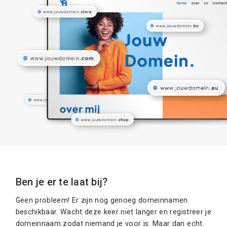
Ben je er te laat bij?
Geen probleem! Er zijn nog genoeg domeinnamen
beschikbaar. Wacht deze keer niet langer en registreer je
domeinnaam zodat niemand je voor is. Maar dan echt.